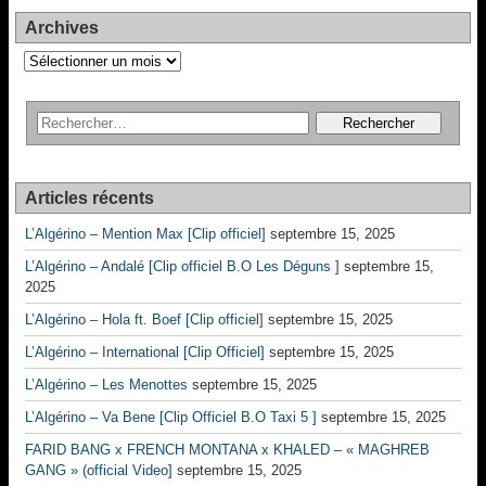
Archives
Archives
Articles récents
L’Algérino – Mention Max [Clip officiel]
septembre 15, 2025
L’Algérino – Andalé [Clip officiel B.O Les Déguns ]
septembre 15,
2025
L’Algérino – Hola ft. Boef [Clip officiel]
septembre 15, 2025
L’Algérino – International [Clip Officiel]
septembre 15, 2025
L’Algérino – Les Menottes
septembre 15, 2025
L’Algérino – Va Bene [Clip Officiel B.O Taxi 5 ]
septembre 15, 2025
FARID BANG x FRENCH MONTANA x KHALED – « MAGHREB
GANG » (official Video]
septembre 15, 2025