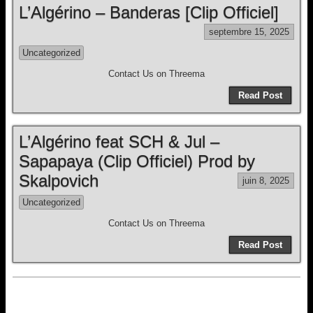
L’Algérino – Banderas [Clip Officiel]
septembre 15, 2025
Uncategorized
Contact Us on Threema
Read Post
L’Algérino feat SCH & Jul –
Sapapaya (Clip Officiel) Prod by
Skalpovich
juin 8, 2025
Uncategorized
Contact Us on Threema
Read Post