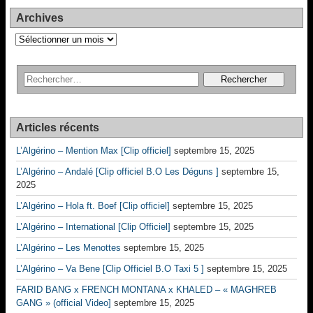
Archives
Archives
Articles récents
L’Algérino – Mention Max [Clip officiel]
septembre 15, 2025
L’Algérino – Andalé [Clip officiel B.O Les Déguns ]
septembre 15,
2025
L’Algérino – Hola ft. Boef [Clip officiel]
septembre 15, 2025
L’Algérino – International [Clip Officiel]
septembre 15, 2025
L’Algérino – Les Menottes
septembre 15, 2025
L’Algérino – Va Bene [Clip Officiel B.O Taxi 5 ]
septembre 15, 2025
FARID BANG x FRENCH MONTANA x KHALED – « MAGHREB
GANG » (official Video]
septembre 15, 2025