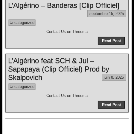
L’Algérino – Banderas [Clip Officiel]
septembre 15, 2025
Uncategorized
Contact Us on Threema
Read Post
L’Algérino feat SCH & Jul –
Sapapaya (Clip Officiel) Prod by
Skalpovich
juin 8, 2025
Uncategorized
Contact Us on Threema
Read Post