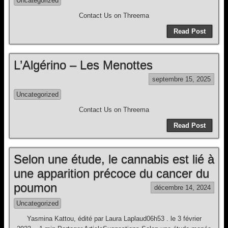
Uncategorized
Contact Us on Threema
Read Post
L’Algérino – Les Menottes
septembre 15, 2025
Uncategorized
Contact Us on Threema
Read Post
Selon une étude, le cannabis est lié à
une apparition précoce du cancer du
poumon
décembre 14, 2024
Uncategorized
Yasmina Kattou, édité par Laura Laplaud06h53 . le 3 février