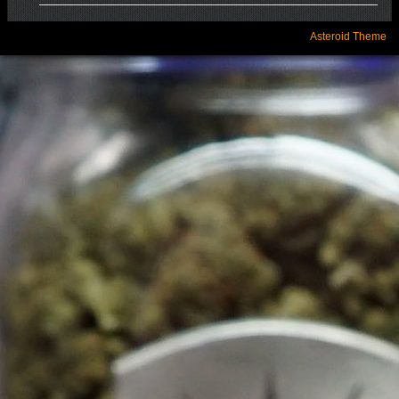
Asteroid Theme