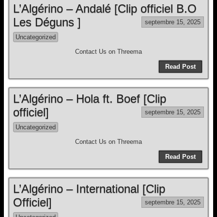
L’Algérino – Andalé [Clip officiel B.O
Les Déguns ]
septembre 15, 2025
Uncategorized
Contact Us on Threema
Read Post
L’Algérino – Hola ft. Boef [Clip
officiel]
septembre 15, 2025
Uncategorized
Contact Us on Threema
Read Post
L’Algérino – International [Clip
Officiel]
septembre 15, 2025