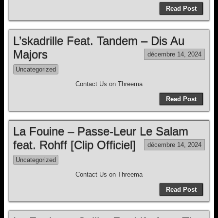
Read Post
L’skadrille Feat. Tandem – Dis Au
Majors
décembre 14, 2024
Uncategorized
Contact Us on Threema
Read Post
La Fouine – Passe-Leur Le Salam
feat. Rohff [Clip Officiel]
décembre 14, 2024
Uncategorized
Contact Us on Threema
Read Post