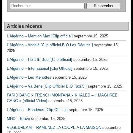
Articles récents
L’Algérino – Mention Max [Clip officiel]
septembre 15, 2025
L’Algérino – Andalé [Clip officiel B.O Les Déguns ]
septembre 15,
2025
L’Algérino – Hola ft. Boef [Clip officiel]
septembre 15, 2025
L’Algérino – International [Clip Officiel]
septembre 15, 2025
L’Algérino – Les Menottes
septembre 15, 2025
L’Algérino – Va Bene [Clip Officiel B.O Taxi 5 ]
septembre 15, 2025
FARID BANG x FRENCH MONTANA x KHALED – « MAGHREB
GANG » (official Video]
septembre 15, 2025
L’Algérino – Banderas [Clip Officiel]
septembre 15, 2025
MHD – Bravo
septembre 15, 2025
VEGEDREAM – RAMENEZ LA COUPE A LA MAISON
septembre