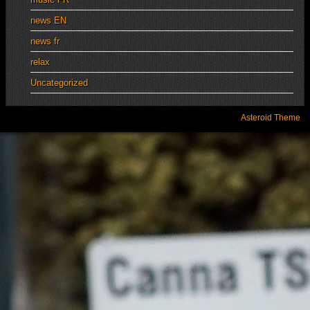
news EN
news fr
relax
Uncategorized
Asteroid Theme