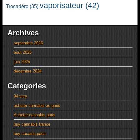
vaporisateur
(42)
Trocadéro
(35)
Archives
septembre 2025
août 2025
juin 2025
décembre 2024
Categories
94 vitry
acheter cannabis au paris
Acheter cannabis paris
buy cannabis france
buy cocaine paris