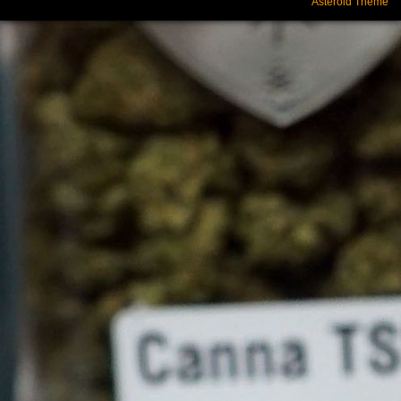
Asteroid Theme