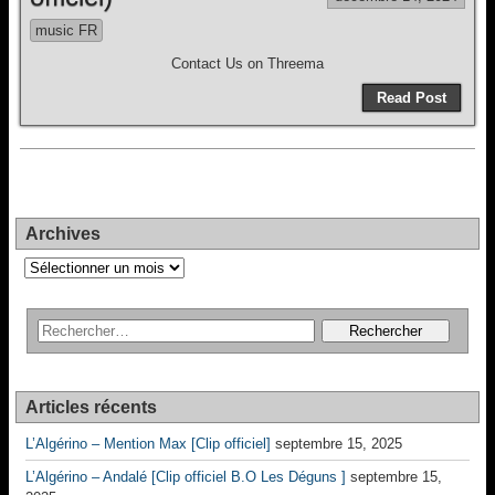
music FR
Contact Us on Threema
Read Post
Archives
Archives
Articles récents
L’Algérino – Mention Max [Clip officiel]
septembre 15, 2025
L’Algérino – Andalé [Clip officiel B.O Les Déguns ]
septembre 15,