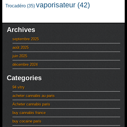
vaporisateur
(42)
Trocadéro
(35)
Archives
septembre 2025
août 2025
juin 2025
décembre 2024
Categories
94 vitry
acheter cannabis au paris
Acheter cannabis paris
buy cannabis france
buy cocaine paris