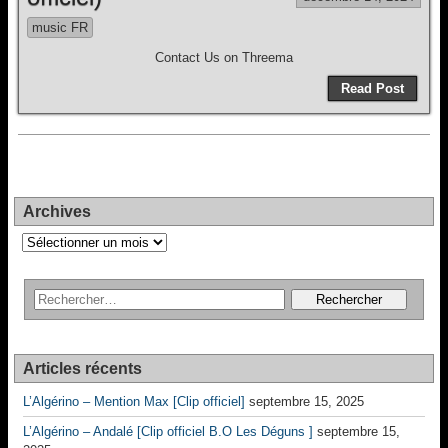
music FR
Contact Us on Threema
Read Post
Archives
Archives
Articles récents
L’Algérino – Mention Max [Clip officiel]
septembre 15, 2025
L’Algérino – Andalé [Clip officiel B.O Les Déguns ]
septembre 15,