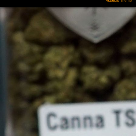
Asteroid Theme