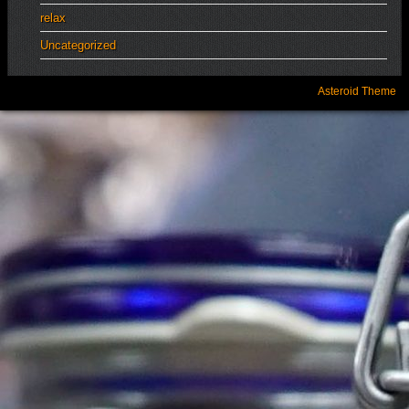
relax
Uncategorized
Asteroid Theme