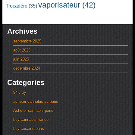
vaporisateur
(42)
Trocadéro
(35)
Archives
septembre 2025
août 2025
juin 2025
décembre 2024
Categories
94 vitry
acheter cannabis au paris
Acheter cannabis paris
buy cannabis france
buy cocaine paris