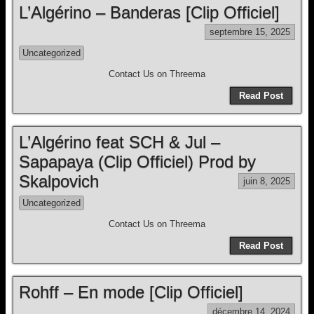
L’Algérino – Banderas [Clip Officiel]
septembre 15, 2025
Uncategorized
Contact Us on Threema
Read Post
L’Algérino feat SCH & Jul –
Sapapaya (Clip Officiel) Prod by
Skalpovich
juin 8, 2025
Uncategorized
Contact Us on Threema
Read Post
Rohff – En mode [Clip Officiel]
décembre 14, 2024