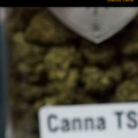
Asteroid Theme