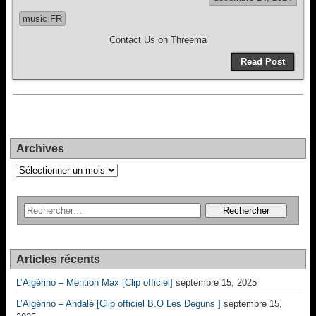
music FR
Contact Us on Threema
Read Post
Archives
Archives
Articles récents
L’Algérino – Mention Max [Clip officiel]
septembre 15, 2025
L’Algérino – Andalé [Clip officiel B.O Les Déguns ]
septembre 15,