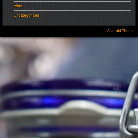
relax
Uncategorized
Asteroid Theme