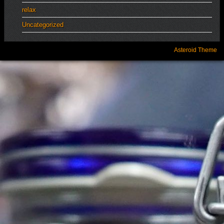
relax
Uncategorized
Asteroid Theme