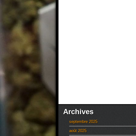
Archives
septembre 2025
août 2025