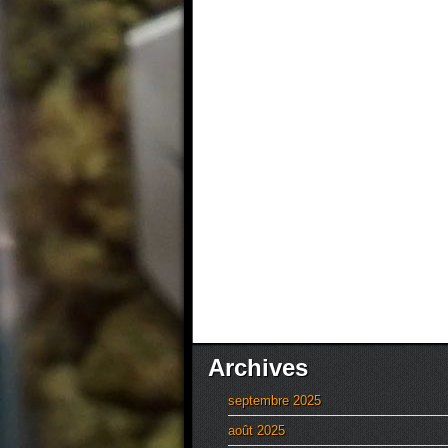
Archives
septembre 2025
août 2025