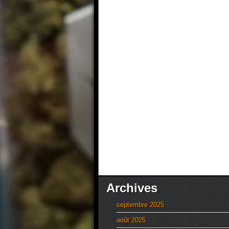
Archives
septembre 2025
août 2025