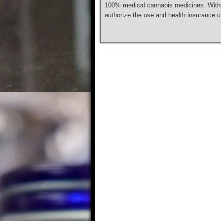
100% medical cannabis medicines. Within
authorize the use and health insurance 