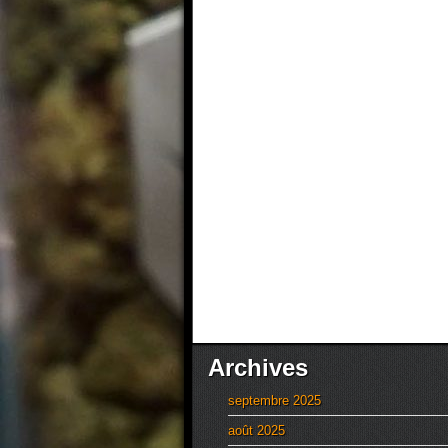
Archives
septembre 2025
août 2025