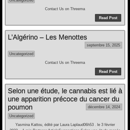
Uncategorized
Contact Us on Threema
Read Post
L’Algérino – Les Menottes
septembre 15, 2025
Uncategorized
Contact Us on Threema
Read Post
Selon une étude, le cannabis est lié à
une apparition précoce du cancer du
poumon
décembre 14, 2024
Uncategorized
Yasmina Kattou, édité par Laura Laplaud06h53 . le 3 février