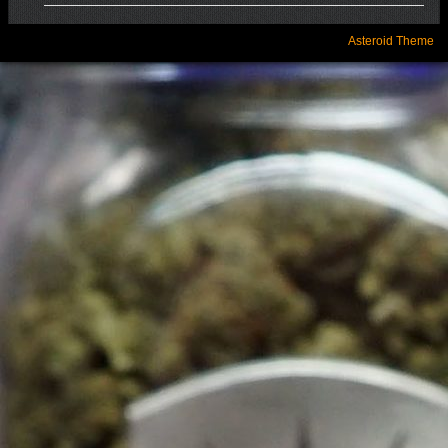
Asteroid Theme