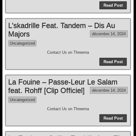
Read Post
L’skadrille Feat. Tandem – Dis Au
Majors
décembre 14, 2024
Uncategorized
Contact Us on Threema
Read Post
La Fouine – Passe-Leur Le Salam
feat. Rohff [Clip Officiel]
décembre 14, 2024
Uncategorized
Contact Us on Threema
Read Post