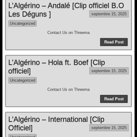
L’Algérino – Andalé [Clip officiel B.O
Les Déguns ]
septembre 15, 2025
Uncategorized
Contact Us on Threema
Read Post
L’Algérino – Hola ft. Boef [Clip
officiel]
septembre 15, 2025
Uncategorized
Contact Us on Threema
Read Post
L’Algérino – International [Clip
Officiel]
septembre 15, 2025