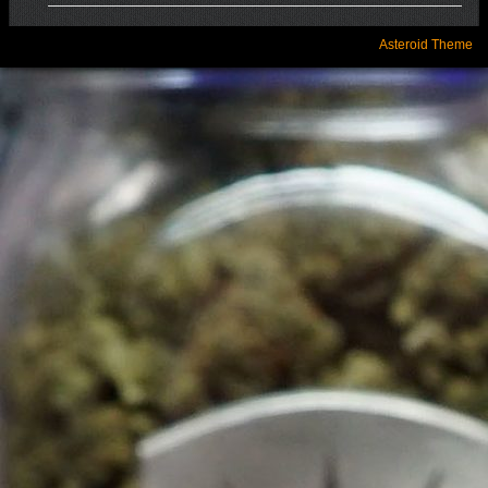
Asteroid Theme