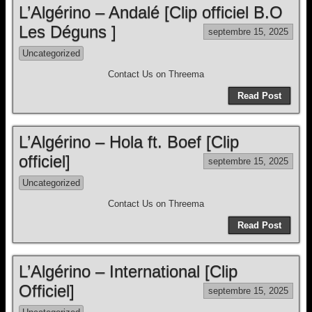
L’Algérino – Andalé [Clip officiel B.O
Les Déguns ]
septembre 15, 2025
Uncategorized
Contact Us on Threema
Read Post
L’Algérino – Hola ft. Boef [Clip
officiel]
septembre 15, 2025
Uncategorized
Contact Us on Threema
Read Post
L’Algérino – International [Clip
Officiel]
septembre 15, 2025