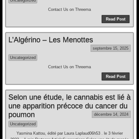
Uncategorized
Contact Us on Threema
Read Post
L’Algérino – Les Menottes
septembre 15, 2025
Uncategorized
Contact Us on Threema
Read Post
Selon une étude, le cannabis est lié à
une apparition précoce du cancer du
poumon
décembre 14, 2024
Uncategorized
Yasmina Kattou, édité par Laura Laplaud06h53 . le 3 février