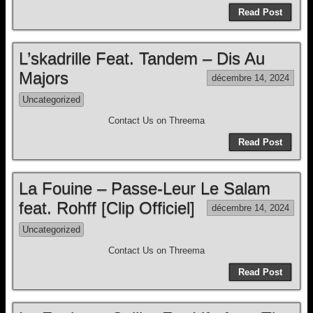
Read Post
L’skadrille Feat. Tandem – Dis Au
Majors
décembre 14, 2024
Uncategorized
Contact Us on Threema
Read Post
La Fouine – Passe-Leur Le Salam
feat. Rohff [Clip Officiel]
décembre 14, 2024
Uncategorized
Contact Us on Threema
Read Post