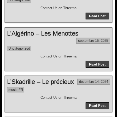
Uncategorized
Contact Us on Threema
Read Post
L’Algérino – Les Menottes
septembre 15, 2025
Uncategorized
Contact Us on Threema
Read Post
L’Skadrille – Le précieux
décembre 14, 2024
music FR
Contact Us on Threema
Read Post