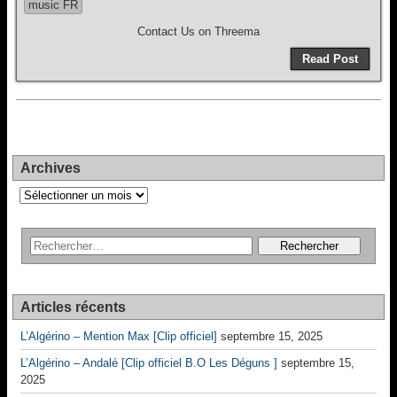
music FR
Contact Us on Threema
Read Post
Archives
Archives
Articles récents
L’Algérino – Mention Max [Clip officiel]
septembre 15, 2025
L’Algérino – Andalé [Clip officiel B.O Les Déguns ]
septembre 15,
2025