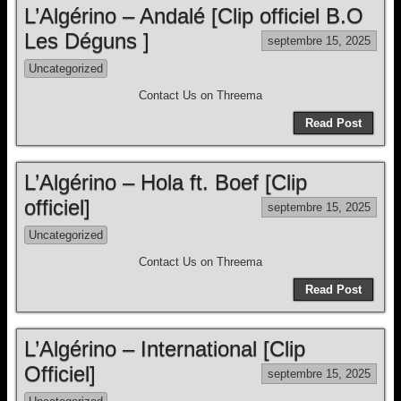
L’Algérino – Andalé [Clip officiel B.O
Les Déguns ]
septembre 15, 2025
Uncategorized
Contact Us on Threema
Read Post
L’Algérino – Hola ft. Boef [Clip
officiel]
septembre 15, 2025
Uncategorized
Contact Us on Threema
Read Post
L’Algérino – International [Clip
Officiel]
septembre 15, 2025