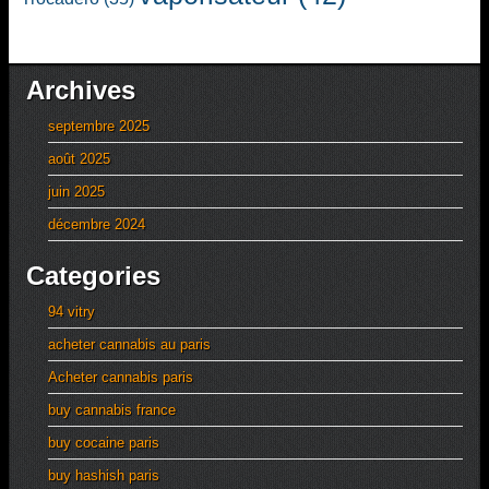
Archives
septembre 2025
août 2025
juin 2025
décembre 2024
Categories
94 vitry
acheter cannabis au paris
Acheter cannabis paris
buy cannabis france
buy cocaine paris
buy hashish paris