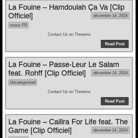
La Fouine – Hamdoulah Ça Va [Clip
Officiel]
décembre 14, 2024
music FR
Contact Us on Threema
Read Post
La Fouine – Passe-Leur Le Salam
feat. Rohff [Clip Officiel]
décembre 14, 2024
Uncategorized
Contact Us on Threema
Read Post
La Fouine – Caillra For Life feat. The
Game [Clip Officiel]
décembre 14, 2024