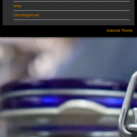
relax
Uncategorized
Asteroid Theme