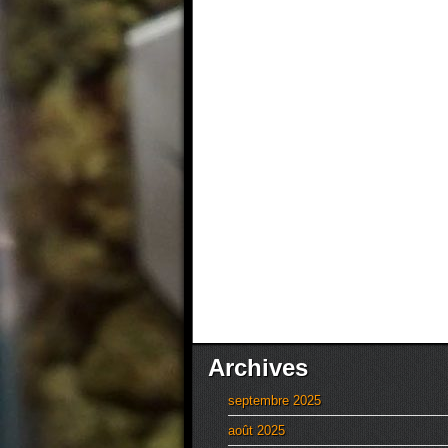
Archives
septembre 2025
août 2025