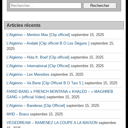
Articles récents
L’Algérino – Mention Max [Clip officiel]
septembre 15, 2025
L’Algérino – Andalé [Clip officiel B.O Les Déguns ]
septembre 15,
2025
L’Algérino – Hola ft. Boef [Clip officiel]
septembre 15, 2025
L’Algérino – International [Clip Officiel]
septembre 15, 2025
L’Algérino – Les Menottes
septembre 15, 2025
L’Algérino – Va Bene [Clip Officiel B.O Taxi 5 ]
septembre 15, 2025
FARID BANG x FRENCH MONTANA x KHALED – « MAGHREB
GANG » (official Video]
septembre 15, 2025
L’Algérino – Banderas [Clip Officiel]
septembre 15, 2025
MHD – Bravo
septembre 15, 2025
VEGEDREAM – RAMENEZ LA COUPE A LA MAISON
septembre