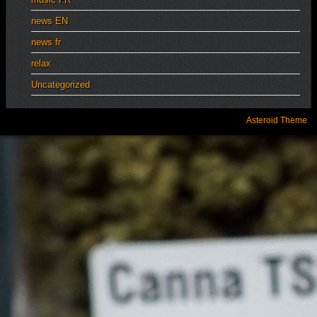
news EN
news fr
relax
Uncategorized
Asteroid Theme