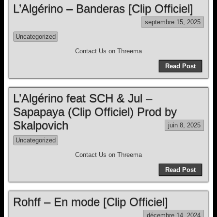
L’Algérino – Banderas [Clip Officiel]
septembre 15, 2025
Uncategorized
Contact Us on Threema
Read Post
L’Algérino feat SCH & Jul –
Sapapaya (Clip Officiel) Prod by
Skalpovich
juin 8, 2025
Uncategorized
Contact Us on Threema
Read Post
Rohff – En mode [Clip Officiel]
décembre 14, 2024