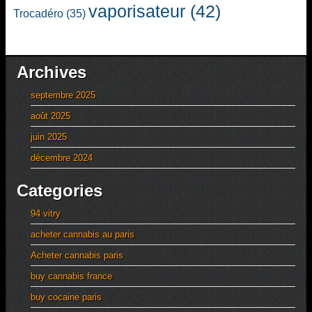
vaporisateur
(42)
Trocadéro
(35)
Archives
septembre 2025
août 2025
juin 2025
décembre 2024
Categories
94 vitry
acheter cannabis au paris
Acheter cannabis paris
buy cannabis france
buy cocaine paris