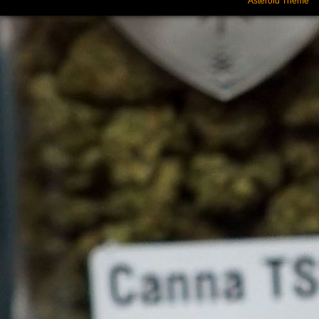
Asteroid Theme