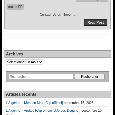
music FR
Contact Us on Threema
Read Post
Archives
Archives
Articles récents
L’Algérino – Mention Max [Clip officiel]
septembre 15, 2025
L’Algérino – Andalé [Clip officiel B.O Les Déguns ]
septembre 15,