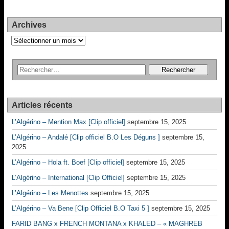
Archives
Archives
Articles récents
L’Algérino – Mention Max [Clip officiel]
septembre 15, 2025
L’Algérino – Andalé [Clip officiel B.O Les Déguns ]
septembre 15,
2025
L’Algérino – Hola ft. Boef [Clip officiel]
septembre 15, 2025
L’Algérino – International [Clip Officiel]
septembre 15, 2025
L’Algérino – Les Menottes
septembre 15, 2025
L’Algérino – Va Bene [Clip Officiel B.O Taxi 5 ]
septembre 15, 2025
FARID BANG x FRENCH MONTANA x KHALED – « MAGHREB