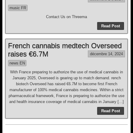
music FR
Contact Us on Threema
Read Post
French cannabis medtech Overseed
raises €6.7M
décembre 14, 2024
news EN
With France preparing to authorize the use of medical cannabis in
January 2025, Overseed is gearing up to match demand. rench
biotech Overseed has raised €6.7M to become first French
manufacturer of 100% medical cannabis medicines. Within a strict
pharmaceutical framework, France is preparing to authorize the use
and health insurance coverage of medical cannabis in January […]
Read Post