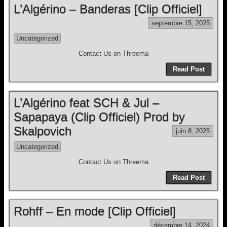
L’Algérino – Banderas [Clip Officiel]
septembre 15, 2025
Uncategorized
Contact Us on Threema
Read Post
L’Algérino feat SCH & Jul –
Sapapaya (Clip Officiel) Prod by
Skalpovich
juin 8, 2025
Uncategorized
Contact Us on Threema
Read Post
Rohff – En mode [Clip Officiel]
décembre 14, 2024