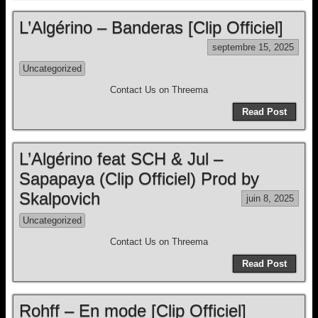
L’Algérino – Banderas [Clip Officiel]
septembre 15, 2025
Uncategorized
Contact Us on Threema
Read Post
L’Algérino feat SCH & Jul –
Sapapaya (Clip Officiel) Prod by
Skalpovich
juin 8, 2025
Uncategorized
Contact Us on Threema
Read Post
Rohff – En mode [Clip Officiel]