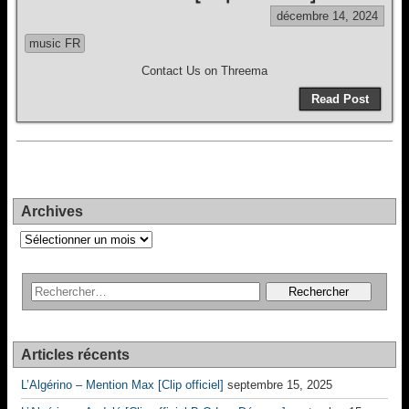
décembre 14, 2024
music FR
Contact Us on Threema
Read Post
Archives
Archives
Articles récents
L’Algérino – Mention Max [Clip officiel]
septembre 15, 2025