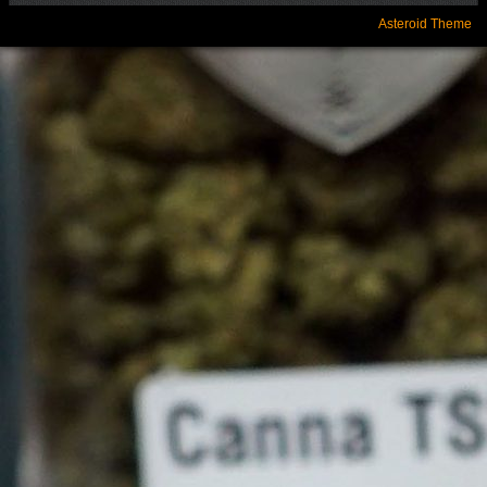
Asteroid Theme