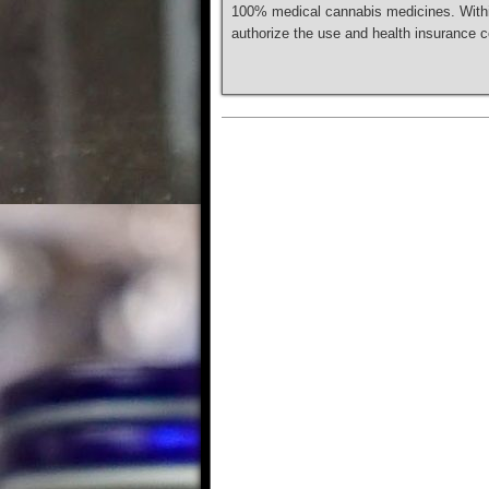
100% medical cannabis medicines. Within
authorize the use and health insurance 