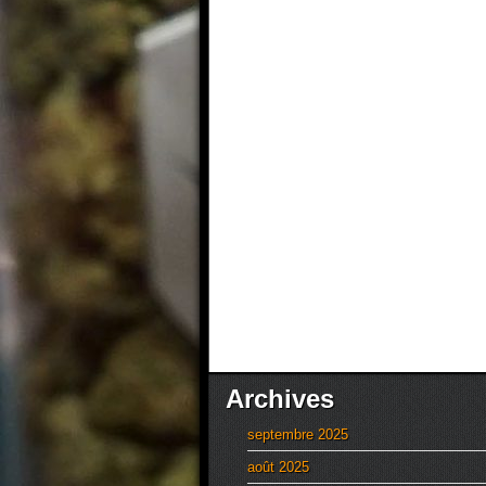
Archives
septembre 2025
août 2025