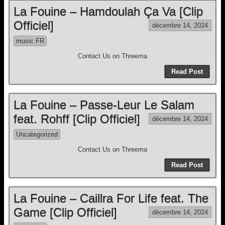
La Fouine – Hamdoulah Ça Va [Clip
Officiel]
décembre 14, 2024
music FR
Contact Us on Threema
Read Post
La Fouine – Passe-Leur Le Salam
feat. Rohff [Clip Officiel]
décembre 14, 2024
Uncategorized
Contact Us on Threema
Read Post
La Fouine – Caillra For Life feat. The
Game [Clip Officiel]
décembre 14, 2024