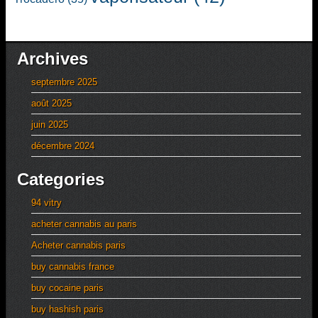
Archives
septembre 2025
août 2025
juin 2025
décembre 2024
Categories
94 vitry
acheter cannabis au paris
Acheter cannabis paris
buy cannabis france
buy cocaine paris
buy hashish paris