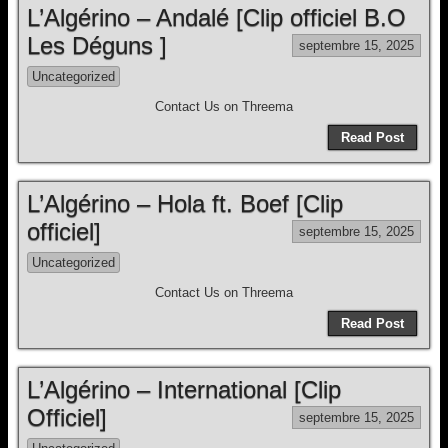
L’Algérino – Andalé [Clip officiel B.O
Les Déguns ]
septembre 15, 2025
Uncategorized
Contact Us on Threema
Read Post
L’Algérino – Hola ft. Boef [Clip
officiel]
septembre 15, 2025
Uncategorized
Contact Us on Threema
Read Post
L’Algérino – International [Clip
Officiel]
septembre 15, 2025