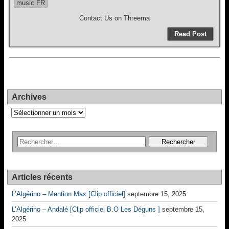
music FR
Contact Us on Threema
Read Post
Archives
Archives
Articles récents
L’Algérino – Mention Max [Clip officiel]
septembre 15, 2025
L’Algérino – Andalé [Clip officiel B.O Les Déguns ]
septembre 15,
2025