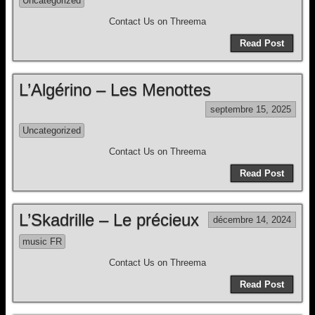
Uncategorized
Contact Us on Threema
Read Post
L’Algérino – Les Menottes
septembre 15, 2025
Uncategorized
Contact Us on Threema
Read Post
L’Skadrille – Le précieux
décembre 14, 2024
music FR
Contact Us on Threema
Read Post