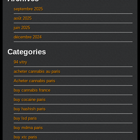
septembre 2025
août 2025
juin 2025
décembre 2024
Categories
94 vitry
acheter cannabis au paris
Acheter cannabis paris
buy cannabis france
buy cocaine paris
buy hashish paris
buy lsd paris
buy mdma paris
buy xtc paris