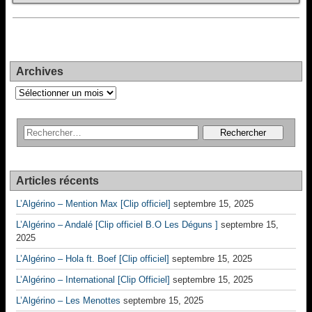
Archives
Archives
Articles récents
L’Algérino – Mention Max [Clip officiel]
septembre 15, 2025
L’Algérino – Andalé [Clip officiel B.O Les Déguns ]
septembre 15,
2025
L’Algérino – Hola ft. Boef [Clip officiel]
septembre 15, 2025
L’Algérino – International [Clip Officiel]
septembre 15, 2025
L’Algérino – Les Menottes
septembre 15, 2025