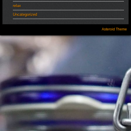
relax
Uncategorized
Asteroid Theme