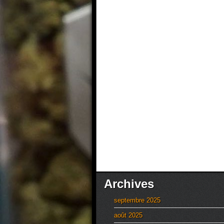
Archives
septembre 2025
août 2025