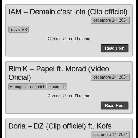
IAM – Demain c’est loin (Clip officiel)
décembre 14, 2024
music FR
Contact Us on Threema
Read Post
Rim’K – Papel ft. Morad (Video
Oficial)
décembre 14, 2024
Espagnol - español
music FR
Contact Us on Threema
Read Post
Doria – DZ (Clip officiel) ft. Kofs
décembre 14, 2024