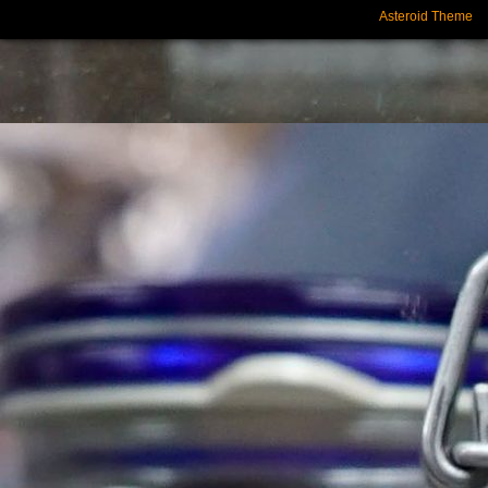
Asteroid Theme