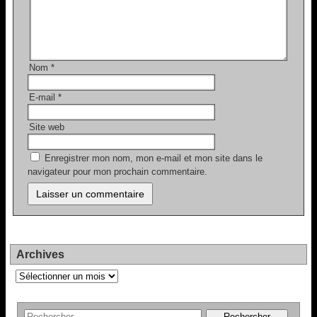
Nom
*
E-mail
*
Site web
Enregistrer mon nom, mon e-mail et mon site dans le
navigateur pour mon prochain commentaire.
Archives
Archives