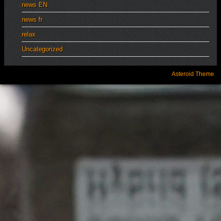
news EN
news fr
relax
Uncategorized
Asteroid Theme