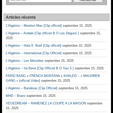
Articles récents
L’Algérino – Mention Max [Clip officiel]
septembre 15, 2025
L’Algérino – Andalé [Clip officiel B.O Les Déguns ]
septembre 15,
2025
L’Algérino – Hola ft. Boef [Clip officiel]
septembre 15, 2025
L’Algérino – International [Clip Officiel]
septembre 15, 2025
L’Algérino – Les Menottes
septembre 15, 2025
L’Algérino – Va Bene [Clip Officiel B.O Taxi 5 ]
septembre 15, 2025
FARID BANG x FRENCH MONTANA x KHALED – « MAGHREB
GANG » (official Video]
septembre 15, 2025
L’Algérino – Banderas [Clip Officiel]
septembre 15, 2025
MHD – Bravo
septembre 15, 2025
VEGEDREAM – RAMENEZ LA COUPE A LA MAISON
septembre
15, 2025