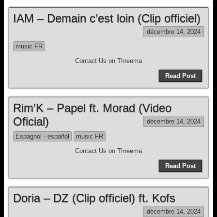
IAM – Demain c’est loin (Clip officiel)
décembre 14, 2024
music FR
Contact Us on Threema
Read Post
Rim’K – Papel ft. Morad (Video
Oficial)
décembre 14, 2024
Espagnol - español
music FR
Contact Us on Threema
Read Post
Doria – DZ (Clip officiel) ft. Kofs
décembre 14, 2024