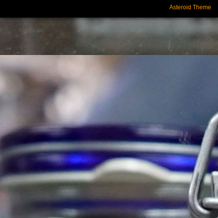
Asteroid Theme