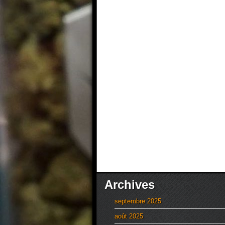
Archives
septembre 2025
août 2025