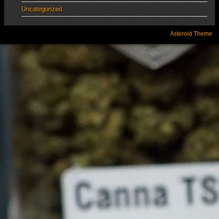
Uncategorized
Asteroid Theme