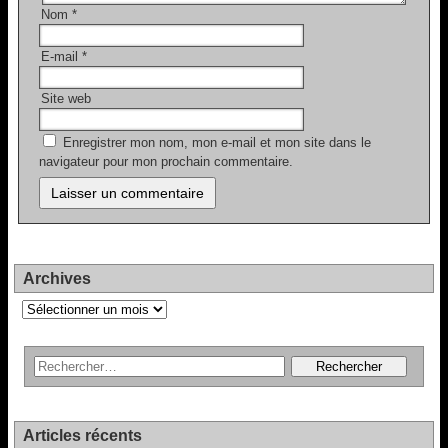
Nom
*
E-mail
*
Site web
Enregistrer mon nom, mon e-mail et mon site dans le
navigateur pour mon prochain commentaire.
Archives
Archives
Articles récents