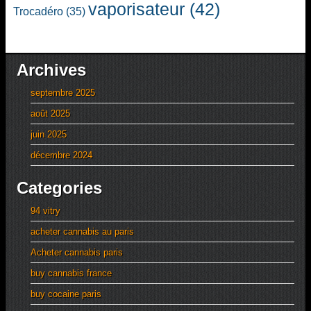
vaporisateur
(42)
Trocadéro
(35)
Archives
septembre 2025
août 2025
juin 2025
décembre 2024
Categories
94 vitry
acheter cannabis au paris
Acheter cannabis paris
buy cannabis france
buy cocaine paris