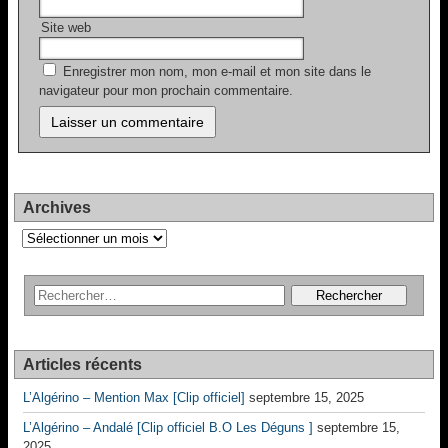
Site web
Enregistrer mon nom, mon e-mail et mon site dans le
navigateur pour mon prochain commentaire.
Archives
Archives
Articles récents
L’Algérino – Mention Max [Clip officiel]
septembre 15, 2025
L’Algérino – Andalé [Clip officiel B.O Les Déguns ]
septembre 15,
2025